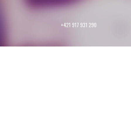
+421 917 931 290