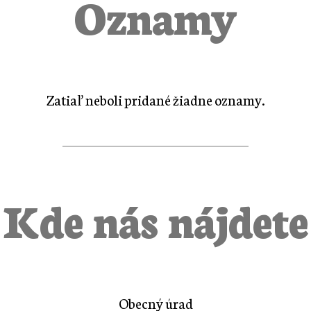
Oznamy
Zatiaľ neboli pridané žiadne oznamy.
Kde nás nájdete
Obecný úrad