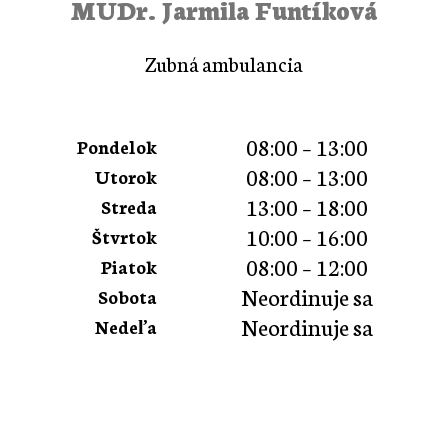
MUDr. Jarmila Funtíková
Zubná ambulancia
08:00 – 13:00
Pondelok
08:00 – 13:00
Utorok
13:00 – 18:00
Streda
10:00 – 16:00
Štvrtok
08:00 – 12:00
Piatok
Neordinuje sa
Sobota
Neordinuje sa
Nedeľa